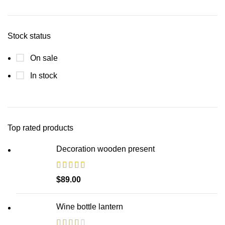
Stock status
On sale
In stock
Top rated products
Decoration wooden present
$
89.00
Wine bottle lantern