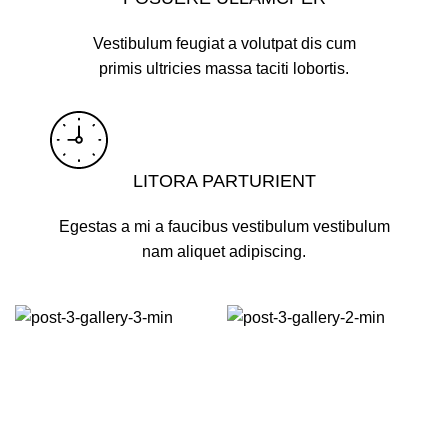
Vestibulum feugiat a volutpat dis cum
primis ultricies massa taciti lobortis.
LITORA PARTURIENT
Egestas a mi a faucibus vestibulum vestibulum
nam aliquet adipiscing.