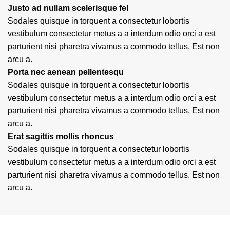
Justo ad nullam scelerisque fel
Sodales quisque in torquent a consectetur lobortis
vestibulum consectetur metus a a interdum odio orci a est
parturient nisi pharetra vivamus a commodo tellus. Est non
arcu a.
Porta nec aenean pellentesqu
Sodales quisque in torquent a consectetur lobortis
vestibulum consectetur metus a a interdum odio orci a est
parturient nisi pharetra vivamus a commodo tellus. Est non
arcu a.
Erat sagittis mollis rhoncus
Sodales quisque in torquent a consectetur lobortis
vestibulum consectetur metus a a interdum odio orci a est
parturient nisi pharetra vivamus a commodo tellus. Est non
arcu a.