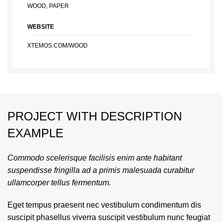
WOOD, PAPER
WEBSITE
XTEMOS.COM/WOOD
PROJECT WITH DESCRIPTION
EXAMPLE
Commodo scelerisque facilisis enim ante habitant
suspendisse fringilla ad a primis malesuada curabitur
ullamcorper tellus fermentum.
Eget tempus praesent nec vestibulum condimentum dis
suscipit phasellus viverra suscipit vestibulum nunc feugiat