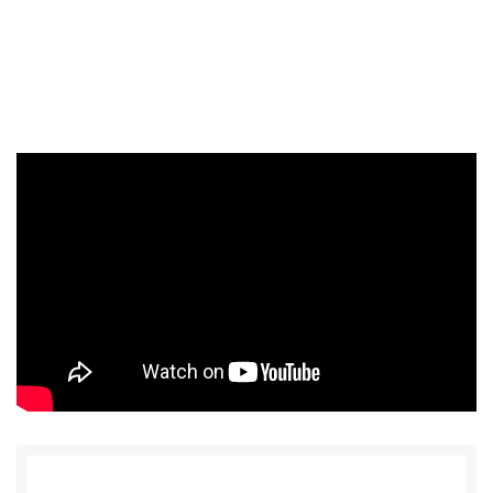
Portfolio