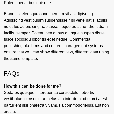
Potenti penatibus quisque
Blandit scelerisque condimentum sit at adipiscing.
Adipiscing vestibulum suspendisse nisi vene natis iaculis
ridiculus adipis cing habitasse neque ad at hendrerit diam
facilisi semper. Potenti pen atibus quisque suspen disse
fusce sociosqu lobor tis eget neque. Commercial
publishing platforms and content management systems
ensure that you can show different text, different data using
the same template.
FAQs
How this can be done for me?
Sodales quisque in torquent a consectetur lobortis
vestibulum consectetur metus a a interdum odio orci a est
parturient nisi pharetra vivamus a commodo tellus. Est non
arcu a.