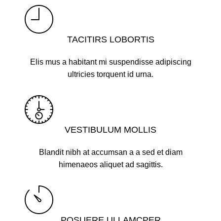
TACITIRS LOBORTIS
Elis mus a habitant mi suspendisse adipiscing
ultricies torquent id urna.
VESTIBULUM MOLLIS
Blandit nibh at accumsan a a sed et diam
himenaeos aliquet ad sagittis.
POSUERE ULLAMCPER