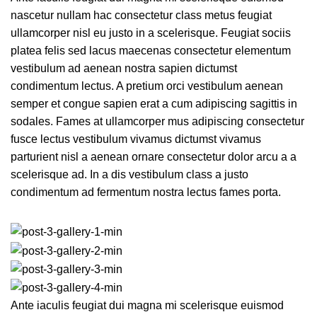
nascetur nullam hac consectetur class metus feugiat
ullamcorper nisl eu justo in a scelerisque. Feugiat sociis
platea felis sed lacus maecenas consectetur elementum
vestibulum ad aenean nostra sapien dictumst
condimentum lectus. A pretium orci vestibulum aenean
semper et congue sapien erat a cum adipiscing sagittis in
sodales. Fames at ullamcorper mus adipiscing consectetur
fusce lectus vestibulum vivamus dictumst vivamus
parturient nisl a aenean ornare consectetur dolor arcu a a
scelerisque ad. In a dis vestibulum class a justo
condimentum ad fermentum nostra lectus fames porta.
Ante iaculis feugiat dui magna mi scelerisque euismod