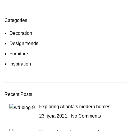
Categories
Decoration
Design trends
Furniture
Inspiration
Recent Posts
Exploring Atlanta’s modern homes
23. јула 2021.
No Comments