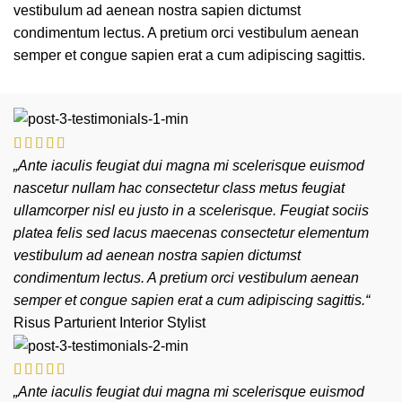
vestibulum ad aenean nostra sapien dictumst
condimentum lectus. A pretium orci vestibulum aenean
semper et congue sapien erat a cum adipiscing sagittis.
„Ante iaculis feugiat dui magna mi scelerisque euismod
nascetur nullam hac consectetur class metus feugiat
ullamcorper nisl eu justo in a scelerisque. Feugiat sociis
platea felis sed lacus maecenas consectetur elementum
vestibulum ad aenean nostra sapien dictumst
condimentum lectus. A pretium orci vestibulum aenean
semper et congue sapien erat a cum adipiscing sagittis.“
Risus Parturient
Interior Stylist
„Ante iaculis feugiat dui magna mi scelerisque euismod