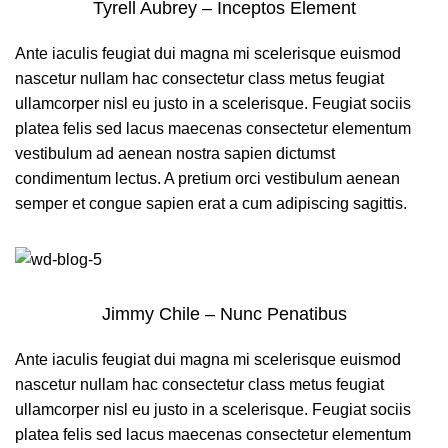
Tyrell Aubrey – Inceptos Element
Ante iaculis feugiat dui magna mi scelerisque euismod
nascetur nullam hac consectetur class metus feugiat
ullamcorper nisl eu justo in a scelerisque. Feugiat sociis
platea felis sed lacus maecenas consectetur elementum
vestibulum ad aenean nostra sapien dictumst
condimentum lectus. A pretium orci vestibulum aenean
semper et congue sapien erat a cum adipiscing sagittis.
Jimmy Chile – Nunc Penatibus
Ante iaculis feugiat dui magna mi scelerisque euismod
nascetur nullam hac consectetur class metus feugiat
ullamcorper nisl eu justo in a scelerisque. Feugiat sociis
platea felis sed lacus maecenas consectetur elementum