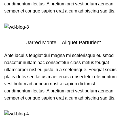
condimentum lectus. A pretium orci vestibulum aenean
semper et congue sapien erat a cum adipiscing sagittis.
Jarred Monte – Aliquet Parturient
Ante iaculis feugiat dui magna mi scelerisque euismod
nascetur nullam hac consectetur class metus feugiat
ullamcorper nisl eu justo in a scelerisque. Feugiat sociis
platea felis sed lacus maecenas consectetur elementum
vestibulum ad aenean nostra sapien dictumst
condimentum lectus. A pretium orci vestibulum aenean
semper et congue sapien erat a cum adipiscing sagittis.